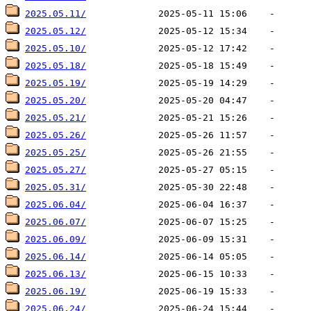
2025.05.11/
2025.05.12/
2025.05.10/
2025.05.18/
2025.05.19/
2025.05.20/
2025.05.21/
2025.05.26/
2025.05.25/
2025.05.27/
2025.05.31/
2025.06.04/
2025.06.07/
2025.06.09/
2025.06.14/
2025.06.13/
2025.06.19/
2025.06.24/