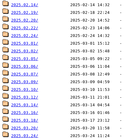
2025.02.14/
2025.02.19/
2025.02.20/
2025.02.22/
2025.02.24/
2025.03.01/
2025.03.02/
2025.03.05/
2025.03.06/
2025.03.07/
2025.03.09/
2025.03.10/
2025.03.12/
2025.03.14/
2025.03.16/
2025.03.18/
2025.03.20/
2025.03.24/